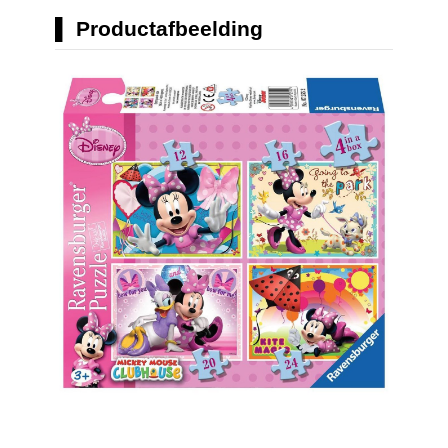
Productafbeelding