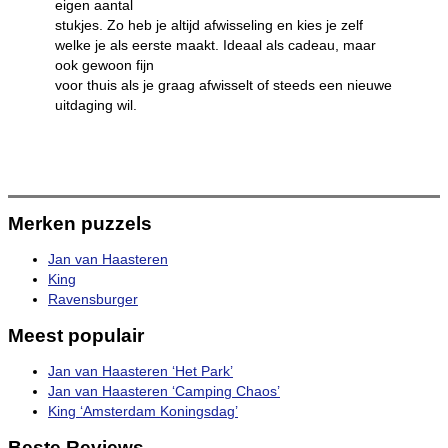
eigen aantal
stukjes. Zo heb je altijd afwisseling en kies je zelf
welke je als eerste maakt. Ideaal als cadeau, maar
ook gewoon fijn
voor thuis als je graag afwisselt of steeds een nieuwe
uitdaging wil.
Merken puzzels
Jan van Haasteren
King
Ravensburger
Meest populair
Jan van Haasteren ‘Het Park’
Jan van Haasteren ‘Camping Chaos’
King ‘Amsterdam Koningsdag’
Beste Reviews