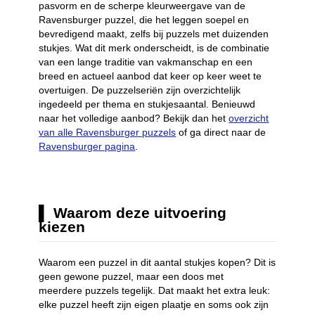
pasvorm en de scherpe kleurweergave van de
Ravensburger puzzel, die het leggen soepel en
bevredigend maakt, zelfs bij puzzels met duizenden
stukjes. Wat dit merk onderscheidt, is de combinatie
van een lange traditie van vakmanschap en een
breed en actueel aanbod dat keer op keer weet te
overtuigen. De puzzelseriën zijn overzichtelijk
ingedeeld per thema en stukjesaantal. Benieuwd
naar het volledige aanbod? Bekijk dan het
overzicht
van alle Ravensburger puzzels
of ga direct naar de
Ravensburger pagina
.
Waarom deze uitvoering
kiezen
Waarom een puzzel in dit aantal stukjes kopen? Dit is
geen gewone puzzel, maar een doos met
meerdere puzzels tegelijk. Dat maakt het extra leuk:
elke puzzel heeft zijn eigen plaatje en soms ook zijn