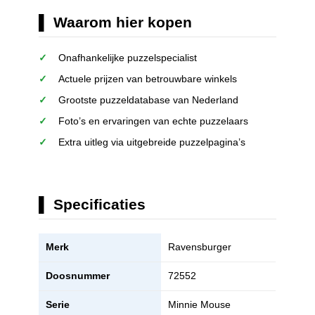
Waarom hier kopen
Onafhankelijke puzzelspecialist
Actuele prijzen van betrouwbare winkels
Grootste puzzeldatabase van Nederland
Foto’s en ervaringen van echte puzzelaars
Extra uitleg via uitgebreide puzzelpagina’s
Specificaties
Merk
Ravensburger
Doosnummer
72552
Serie
Minnie Mouse