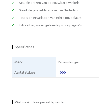
Actuele prijzen van betrouwbare winkels
Grootste puzzeldatabase van Nederland
Foto’s en ervaringen van echte puzzelaars
Extra uitleg via uitgebreide puzzelpagina’s
Specificaties
Merk
Ravensburger
Aantal stukjes
1000
Wat maakt deze puzzel bijzonder