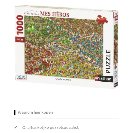
Waarom hier kopen
Onafhankelijke puzzelspecialist