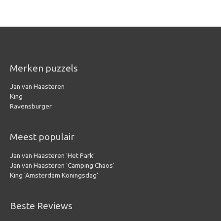
Merken puzzels
Jan van Haasteren
King
Ravensburger
Meest populair
Jan van Haasteren ‘Het Park’
Jan van Haasteren ‘Camping Chaos’
King ‘Amsterdam Koningsdag’
Beste Reviews