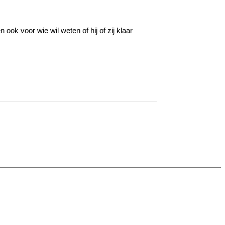
n ook voor wie wil weten of hij of zij klaar