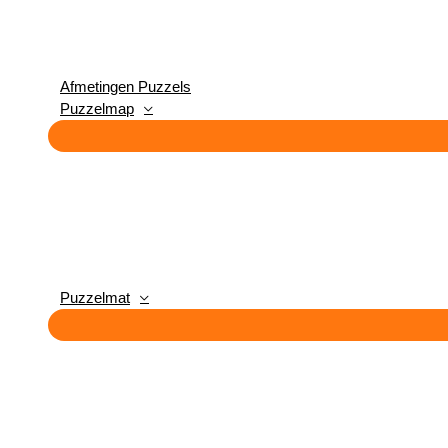
Afmetingen Puzzels
Puzzelmap
Puzzelmat