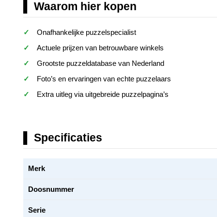
Waarom hier kopen
Onafhankelijke puzzelspecialist
Actuele prijzen van betrouwbare winkels
Grootste puzzeldatabase van Nederland
Foto’s en ervaringen van echte puzzelaars
Extra uitleg via uitgebreide puzzelpagina’s
Specificaties
Merk
Doosnummer
Serie