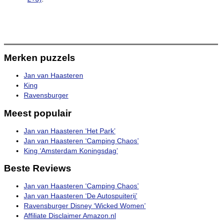
Merken puzzels
Jan van Haasteren
King
Ravensburger
Meest populair
Jan van Haasteren ‘Het Park’
Jan van Haasteren ‘Camping Chaos’
King ‘Amsterdam Koningsdag’
Beste Reviews
Jan van Haasteren ‘Camping Chaos’
Jan van Haasteren ‘De Autospuiterij’
Ravensburger Disney ‘Wicked Women’
Affiliate Disclaimer Amazon.nl