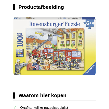
Productafbeelding
Waarom hier kopen
Onafhankelijke puzzelspecialist