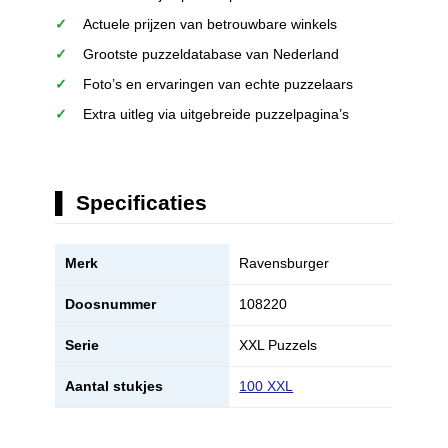
Actuele prijzen van betrouwbare winkels
Grootste puzzeldatabase van Nederland
Foto’s en ervaringen van echte puzzelaars
Extra uitleg via uitgebreide puzzelpagina’s
Specificaties
Merk
Ravensburger
Doosnummer
108220
Serie
XXL Puzzels
Aantal stukjes
100 XXL