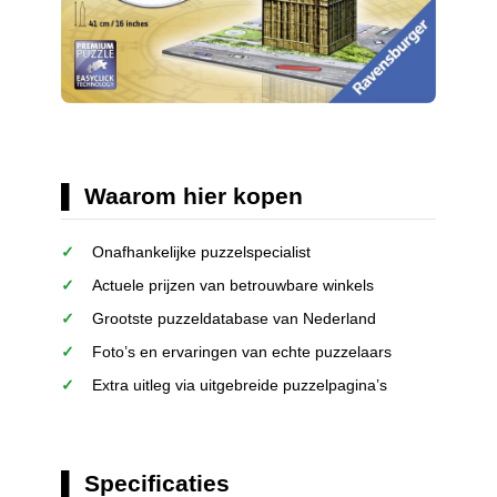
Waarom hier kopen
Onafhankelijke puzzelspecialist
Actuele prijzen van betrouwbare winkels
Grootste puzzeldatabase van Nederland
Foto’s en ervaringen van echte puzzelaars
Extra uitleg via uitgebreide puzzelpagina’s
Specificaties