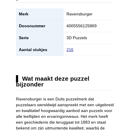
Merk
Ravensburger
Doosnummer
4005556125869
Serie
3D Puzzels
Aantal stukjes
216
Wat maakt deze puzzel
bijzonder
Ravensburger is een Duits puzzelmerk dat
puzzelaars wereldwijd aanspreekt met een uitgebreid
en kwalitatief hoogwaardig aanbod aan puzzels voor
alle leeftijden en ervaringsniveaus. Het merk heeft
een geschiedenis die teruggaat tot 1883 en staat
bekend om zijn uitmuntende kwaliteit, waarbij de