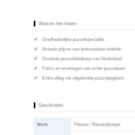
Waarom hier kopen
Onafhankelijke puzzelspecialist
Actuele prijzen van betrouwbare winkels
Grootste puzzeldatabase van Nederland
Foto’s en ervaringen van echte puzzelaars
Extra uitleg via uitgebreide puzzelpagina’s
Specificaties
Merk
Fleroux / Ravensburger