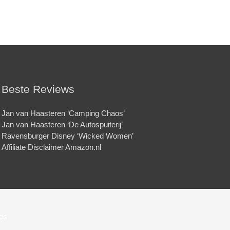
Beste Reviews
Jan van Haasteren ‘Camping Chaos’
Jan van Haasteren ‘De Autospuiterij’
Ravensburger Disney ‘Wicked Women’
Affiliate Disclaimer Amazon.nl
jes