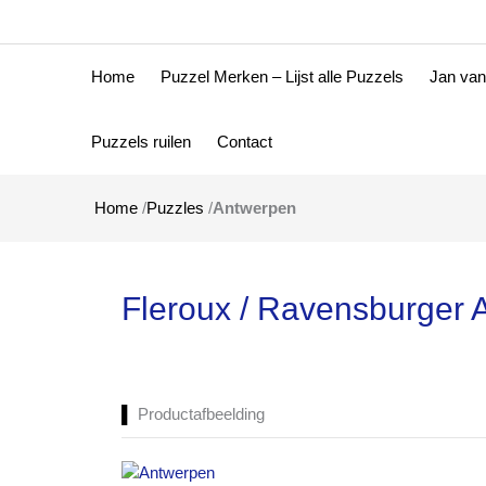
Home
Puzzel Merken – Lijst alle Puzzels
Jan van
Puzzels ruilen
Contact
Home
/
Puzzles
/
Antwerpen
Fleroux / Ravensburger 
Productafbeelding