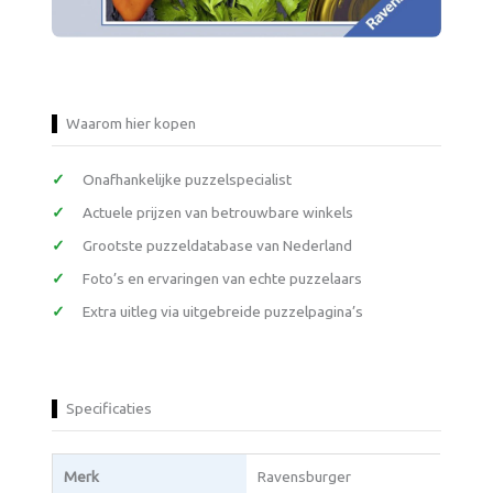
Waarom hier kopen
Onafhankelijke puzzelspecialist
Actuele prijzen van betrouwbare winkels
Grootste puzzeldatabase van Nederland
Foto’s en ervaringen van echte puzzelaars
Extra uitleg via uitgebreide puzzelpagina’s
Specificaties
Merk
Ravensburger