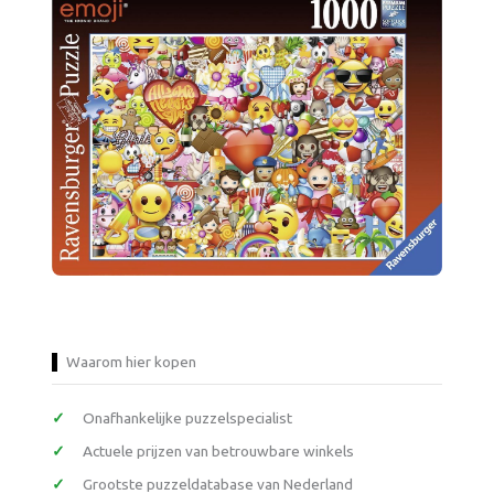
Waarom hier kopen
Onafhankelijke puzzelspecialist
Actuele prijzen van betrouwbare winkels
Grootste puzzeldatabase van Nederland