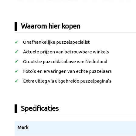
Waarom hier kopen
Onafhankelijke puzzelspecialist
Actuele prijzen van betrouwbare winkels
Grootste puzzeldatabase van Nederland
Foto’s en ervaringen van echte puzzelaars
Extra uitleg via uitgebreide puzzelpagina’s
Specificaties
Merk