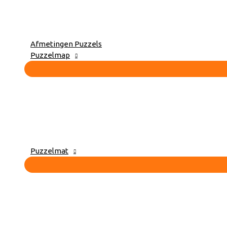
Afmetingen Puzzels
Puzzelmap
Puzzelmat