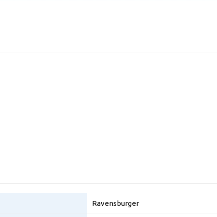
Ravensburger