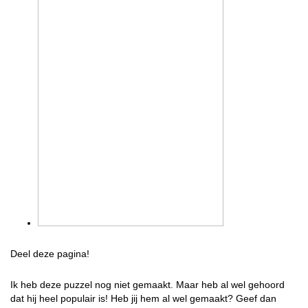
Deel deze pagina!
Ik heb deze puzzel nog niet gemaakt. Maar heb al wel gehoord
dat hij heel populair is! Heb jij hem al wel gemaakt? Geef dan