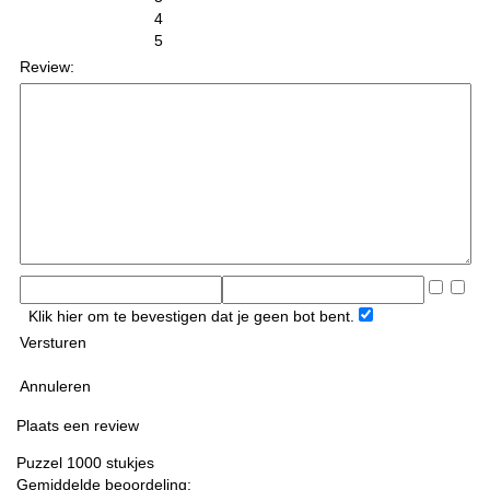
4
5
Review:
Klik hier om te bevestigen dat je geen bot bent.
Versturen
Annuleren
Plaats een review
Puzzel 1000 stukjes
Gemiddelde beoordeling: