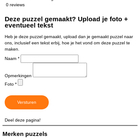
0 reviews
Deze puzzel gemaakt? Upload je foto +
eventueel tekst
Heb je deze puzzel gemaakt, upload dan je gemaakt puzzel naar
ons, inclusief een tekst erbij, hoe je het vond om deze puzzel te
maken.
Naam
*
Opmerkingen
Foto
*
Versturen
Deel deze pagina!
Merken puzzels