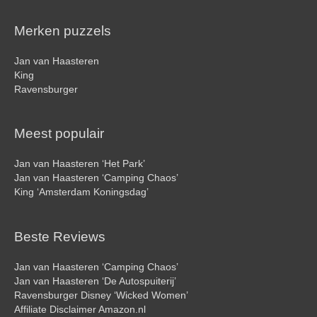
Merken puzzels
Jan van Haasteren
King
Ravensburger
Meest populair
Jan van Haasteren ‘Het Park’
Jan van Haasteren ‘Camping Chaos’
King ‘Amsterdam Koningsdag’
Beste Reviews
Jan van Haasteren ‘Camping Chaos’
Jan van Haasteren ‘De Autospuiterij’
Ravensburger Disney ‘Wicked Women’
Affiliate Disclaimer Amazon.nl