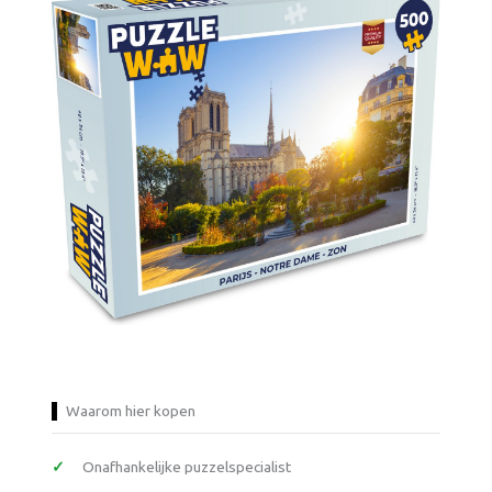
Waarom hier kopen
Onafhankelijke puzzelspecialist