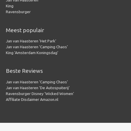
Jan van Haasteren
King
Ravensburger
Meest populair
Jan van Haasteren ‘Het Park’
Jan van Haasteren ‘Camping Chaos’
King ‘Amsterdam Koningsdag’
Beste Reviews
Jan van Haasteren ‘Camping Chaos’
Jan van Haasteren ‘De Autospuiterij’
Ravensburger Disney ‘Wicked Women’
Affiliate Disclaimer Amazon.nl