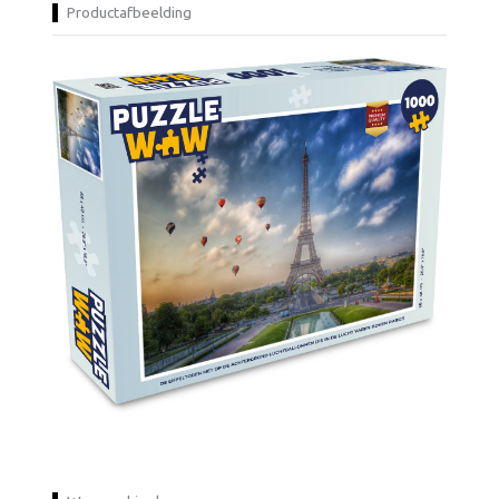
Productafbeelding