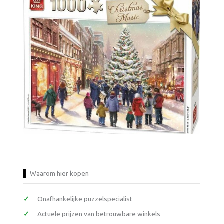
Waarom hier kopen
Onafhankelijke puzzelspecialist
Actuele prijzen van betrouwbare winkels