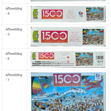
Afbeelding
- 4
Afbeelding
- 5
Afbeelding
- 6
Afbeelding
- 7