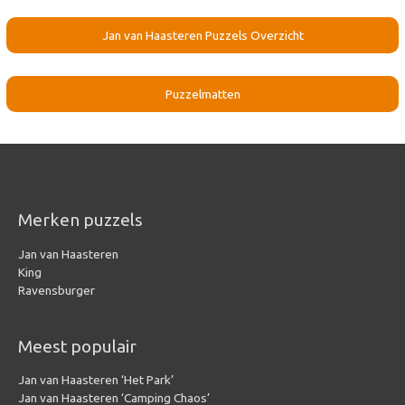
Jan van Haasteren Puzzels Overzicht
Puzzelmatten
Merken puzzels
Jan van Haasteren
King
Ravensburger
Meest populair
Jan van Haasteren ‘Het Park’
Jan van Haasteren ‘Camping Chaos’