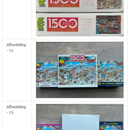
Afbeelding
- 12
Afbeelding
- 13