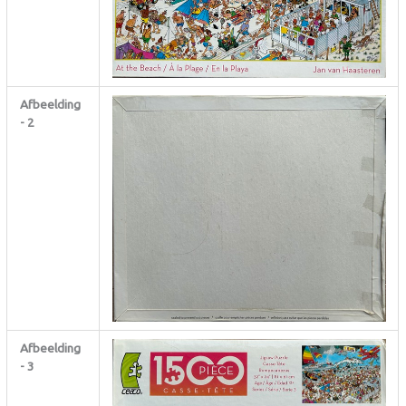
Afbeelding
- 2
Afbeelding
- 3