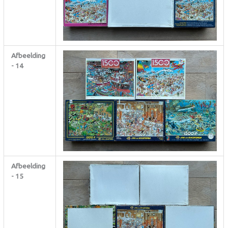
Afbeelding
- 14
Afbeelding
- 15