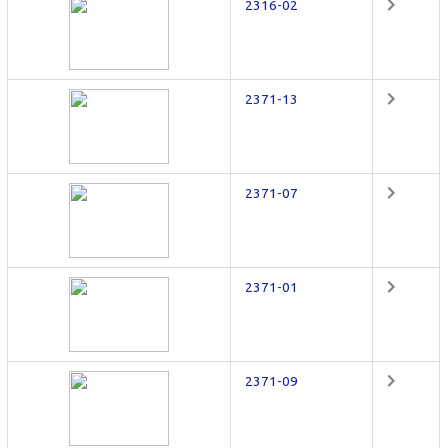
2316-02
2371-13
2371-07
2371-01
2371-09