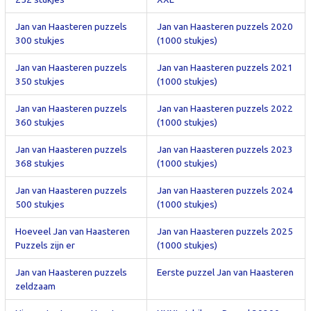
Jan van Haasteren puzzels
Jan van Haasteren puzzels 2020
300 stukjes
(1000 stukjes)
Jan van Haasteren puzzels
Jan van Haasteren puzzels 2021
350 stukjes
(1000 stukjes)
Jan van Haasteren puzzels
Jan van Haasteren puzzels 2022
360 stukjes
(1000 stukjes)
Jan van Haasteren puzzels
Jan van Haasteren puzzels 2023
368 stukjes
(1000 stukjes)
Jan van Haasteren puzzels
Jan van Haasteren puzzels 2024
500 stukjes
(1000 stukjes)
Hoeveel Jan van Haasteren
Jan van Haasteren puzzels 2025
Puzzels zijn er
(1000 stukjes)
Jan van Haasteren puzzels
Eerste puzzel Jan van Haasteren
zeldzaam