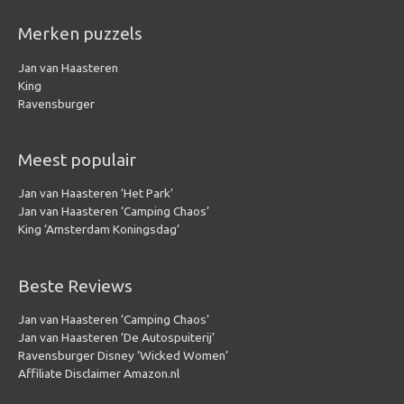
Merken puzzels
Jan van Haasteren
King
Ravensburger
Meest populair
Jan van Haasteren ‘Het Park’
Jan van Haasteren ‘Camping Chaos’
King ‘Amsterdam Koningsdag’
Beste Reviews
Jan van Haasteren ‘Camping Chaos’
Jan van Haasteren ‘De Autospuiterij’
Ravensburger Disney ‘Wicked Women’
Affiliate Disclaimer Amazon.nl