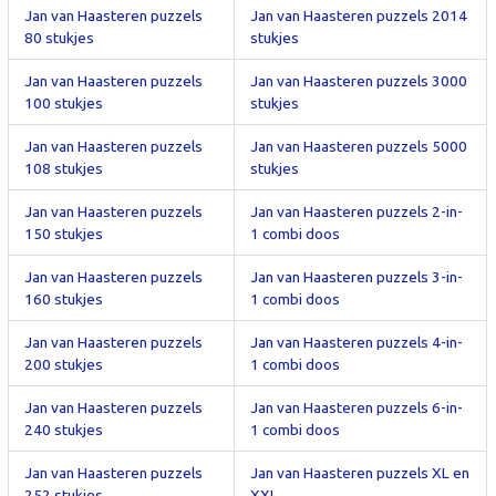
Jan van Haasteren puzzels
Jan van Haasteren puzzels 2014
80 stukjes
stukjes
Jan van Haasteren puzzels
Jan van Haasteren puzzels 3000
100 stukjes
stukjes
Jan van Haasteren puzzels
Jan van Haasteren puzzels 5000
108 stukjes
stukjes
Jan van Haasteren puzzels
Jan van Haasteren puzzels 2-in-
150 stukjes
1 combi doos
Jan van Haasteren puzzels
Jan van Haasteren puzzels 3-in-
160 stukjes
1 combi doos
Jan van Haasteren puzzels
Jan van Haasteren puzzels 4-in-
200 stukjes
1 combi doos
Jan van Haasteren puzzels
Jan van Haasteren puzzels 6-in-
240 stukjes
1 combi doos
Jan van Haasteren puzzels
Jan van Haasteren puzzels XL en
252 stukjes
XXL