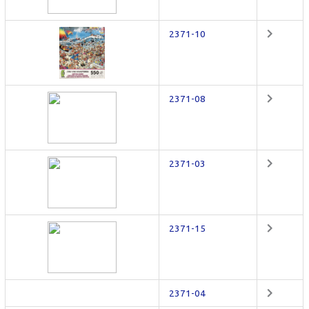
2371-10
2371-08
2371-03
2371-15
2371-04