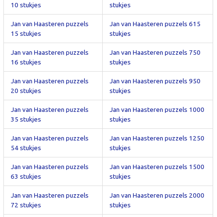
10 stukjes
stukjes
Jan van Haasteren puzzels
Jan van Haasteren puzzels 615
15 stukjes
stukjes
Jan van Haasteren puzzels
Jan van Haasteren puzzels 750
16 stukjes
stukjes
Jan van Haasteren puzzels
Jan van Haasteren puzzels 950
20 stukjes
stukjes
Jan van Haasteren puzzels
Jan van Haasteren puzzels 1000
35 stukjes
stukjes
Jan van Haasteren puzzels
Jan van Haasteren puzzels 1250
54 stukjes
stukjes
Jan van Haasteren puzzels
Jan van Haasteren puzzels 1500
63 stukjes
stukjes
Jan van Haasteren puzzels
Jan van Haasteren puzzels 2000
72 stukjes
stukjes