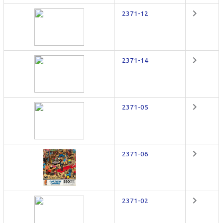
2371-12
2371-14
2371-05
2371-06
2371-02