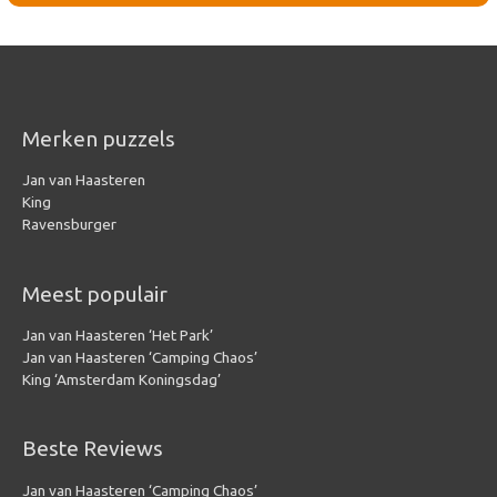
Merken puzzels
Jan van Haasteren
King
Ravensburger
Meest populair
Jan van Haasteren ‘Het Park’
Jan van Haasteren ‘Camping Chaos’
King ‘Amsterdam Koningsdag’
Beste Reviews
Jan van Haasteren ‘Camping Chaos’