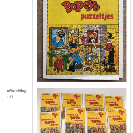
Afbeelding
- 11