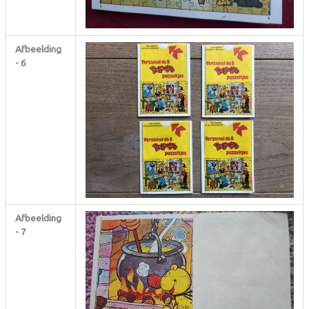
Afbeelding
- 6
Afbeelding
- 7