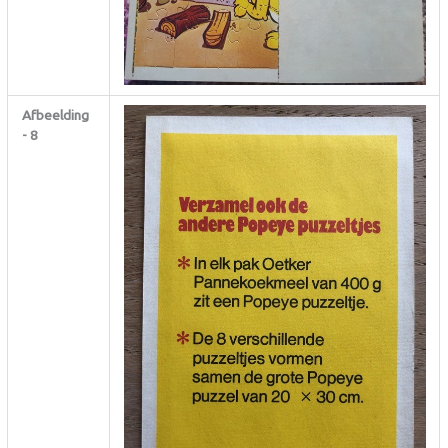
Afbeelding
- 8