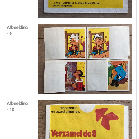
Afbeelding
- 9
Afbeelding
- 10