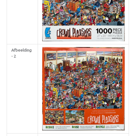
Afbeelding
- 2