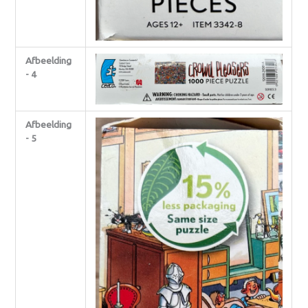
Afbeelding
- 4
Afbeelding
- 5