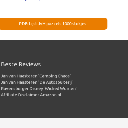
PDF: Lijst JvH puzzels 1000 stukjes
Beste Reviews
Jan van Haasteren ‘Camping Chaos’
Jan van Haasteren ‘De Autospuiterij’
Ravensburger Disney ‘Wicked Women’
Affiliate Disclaimer Amazon.nl