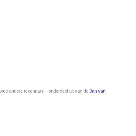
twee andere tekenaars – onderdeel uit van de
Jan van