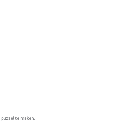
e puzzel te maken.