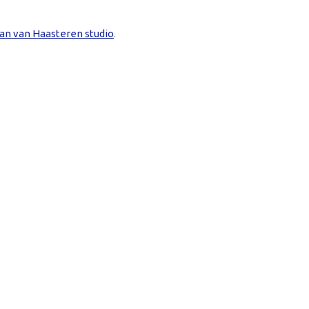
an van Haasteren studio
.