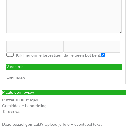
Klik hier om te bevestigen dat je geen bot bent.
Versturen
Annuleren
Plaats een review
Puzzel 1000 stukjes
Gemiddelde beoordeling:
0 reviews
Deze puzzel gemaakt? Upload je foto + eventueel tekst