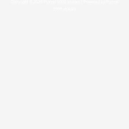
Copyright © 2026
Puzzel 1000 stukjes
| Powered by
Puzzel
1000 stukjes