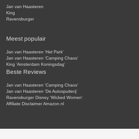
Jan van Haasteren
King
Ravensburger
Meest populair
Jan van Haasteren ‘Het Park’
Jan van Haasteren ‘Camping Chaos’
King ‘Amsterdam Koningsdag’
Beste Reviews
Jan van Haasteren ‘Camping Chaos’
Jan van Haasteren ‘De Autospuiterij’
Ravensburger Disney ‘Wicked Women’
Affiliate Disclaimer Amazon.nl