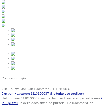
Deel deze pagina!
2 in 1 puzzel Jan van Haasteren - 1110100037
Jan van Haasteren 1110100037 (Nederlandse tradities)
Het nummer 1110100037 van de Jan van Haasteren puzzel is een
2
in 1 puzzel
. In deze doos zitten de puzzels: ‘De Kaasmarkt’ en