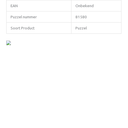
EAN
Onbekend
Puzzel nummer
81580
Soort Product
Puzzel