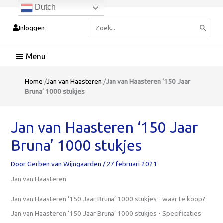
Dutch
Zoeken
Inloggen
naar:
Hoofdmenu
Home
/
Jan van Haasteren
/
Jan van Haasteren ‘150 Jaar
Bruna’ 1000 stukjes
Jan van Haasteren ‘150 Jaar
Bruna’ 1000 stukjes
Door
Gerben van Wijngaarden
/
27 februari 2021
Jan van Haasteren
Jan van Haasteren ‘150 Jaar Bruna’ 1000 stukjes - waar te koop?
Jan van Haasteren ‘150 Jaar Bruna’ 1000 stukjes - Specificaties