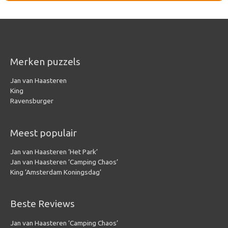
Merken puzzels
Jan van Haasteren
King
Ravensburger
Meest populair
Jan van Haasteren ‘Het Park’
Jan van Haasteren ‘Camping Chaos’
King ‘Amsterdam Koningsdag’
Beste Reviews
Jan van Haasteren ‘Camping Chaos’