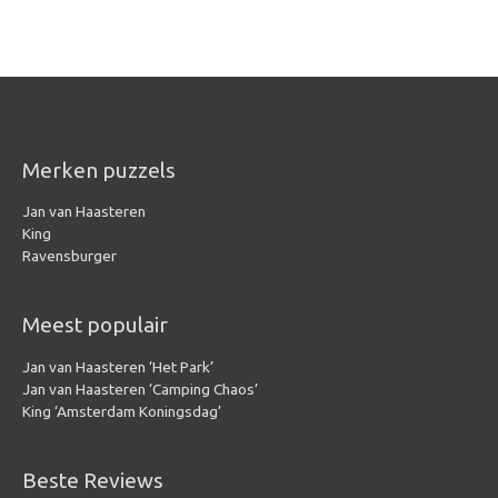
Merken puzzels
Jan van Haasteren
King
Ravensburger
Meest populair
Jan van Haasteren ‘Het Park’
Jan van Haasteren ‘Camping Chaos’
King ‘Amsterdam Koningsdag’
Beste Reviews