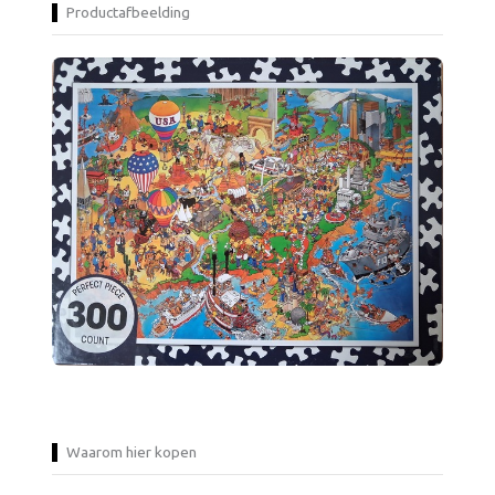
Productafbeelding
Waarom hier kopen