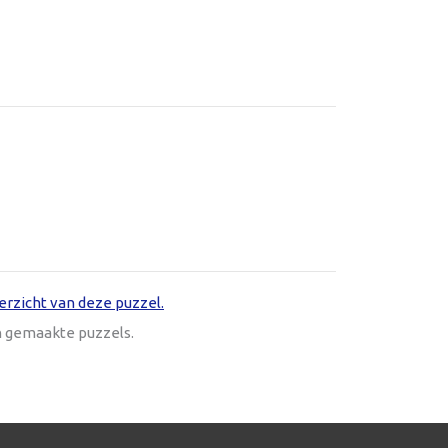
erzicht van deze puzzel.
n gemaakte puzzels.