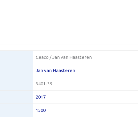
Ceaco / Jan van Haasteren
Jan van Haasteren
3401-39
2017
1500