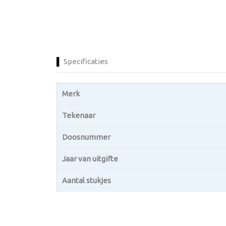
Specificaties
Merk
Tekenaar
Doosnummer
Jaar van uitgifte
Aantal stukjes