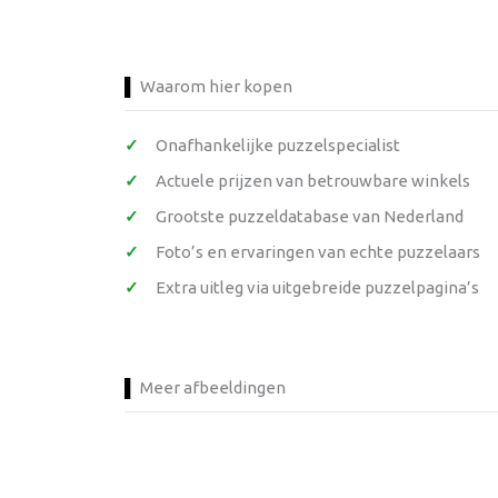
Waarom hier kopen
Onafhankelijke puzzelspecialist
Actuele prijzen van betrouwbare winkels
Grootste puzzeldatabase van Nederland
Foto’s en ervaringen van echte puzzelaars
Extra uitleg via uitgebreide puzzelpagina’s
Meer afbeeldingen