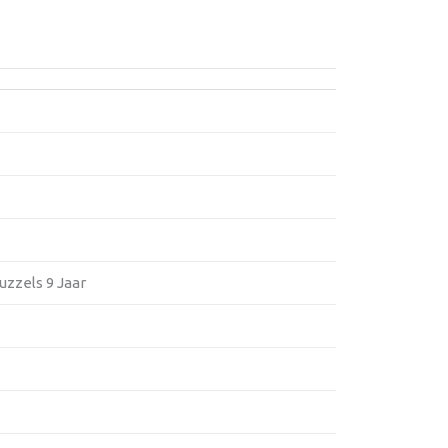
Puzzels 9 Jaar