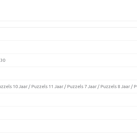
630
zzels 10 Jaar / Puzzels 11 Jaar / Puzzels 7 Jaar / Puzzels 8 Jaar / 