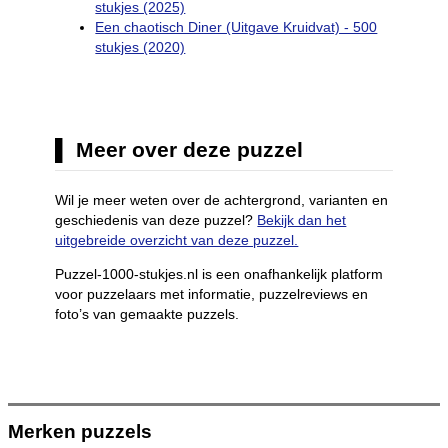
stukjes (2025)
Een chaotisch Diner (Uitgave Kruidvat) - 500
stukjes (2020)
Meer over deze puzzel
Wil je meer weten over de achtergrond, varianten en
geschiedenis van deze puzzel?
Bekijk dan het
uitgebreide overzicht van deze puzzel.
Puzzel-1000-stukjes.nl is een onafhankelijk platform
voor puzzelaars met informatie, puzzelreviews en
foto’s van gemaakte puzzels.
Merken puzzels