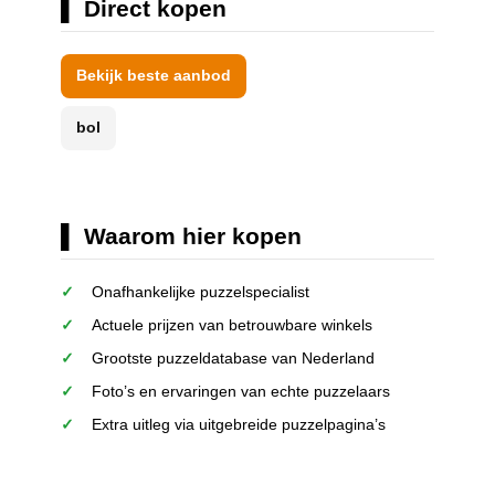
Direct kopen
Bekijk beste aanbod
bol
Waarom hier kopen
Onafhankelijke puzzelspecialist
Actuele prijzen van betrouwbare winkels
Grootste puzzeldatabase van Nederland
Foto’s en ervaringen van echte puzzelaars
Extra uitleg via uitgebreide puzzelpagina’s