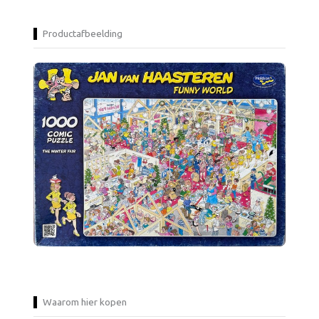
Productafbeelding
Waarom hier kopen