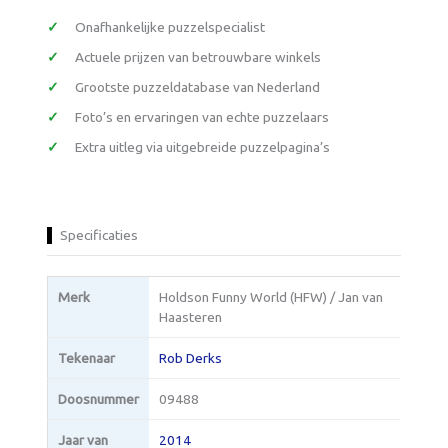
Onafhankelijke puzzelspecialist
Actuele prijzen van betrouwbare winkels
Grootste puzzeldatabase van Nederland
Foto’s en ervaringen van echte puzzelaars
Extra uitleg via uitgebreide puzzelpagina’s
Specificaties
Merk
Holdson Funny World (HFW) / Jan van
Haasteren
Tekenaar
Rob Derks
Doosnummer
09488
Jaar van
2014