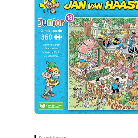
Direct kopen