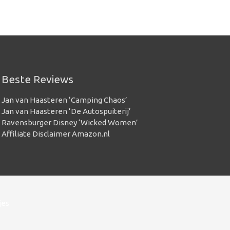
Beste Reviews
Jan van Haasteren ‘Camping Chaos’
Jan van Haasteren ‘De Autospuiterij’
Ravensburger Disney ‘Wicked Women’
Affiliate Disclaimer Amazon.nl
jes