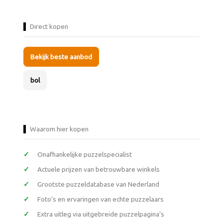
Direct kopen
Bekijk beste aanbod
bol
Waarom hier kopen
Onafhankelijke puzzelspecialist
Actuele prijzen van betrouwbare winkels
Grootste puzzeldatabase van Nederland
Foto’s en ervaringen van echte puzzelaars
Extra uitleg via uitgebreide puzzelpagina’s