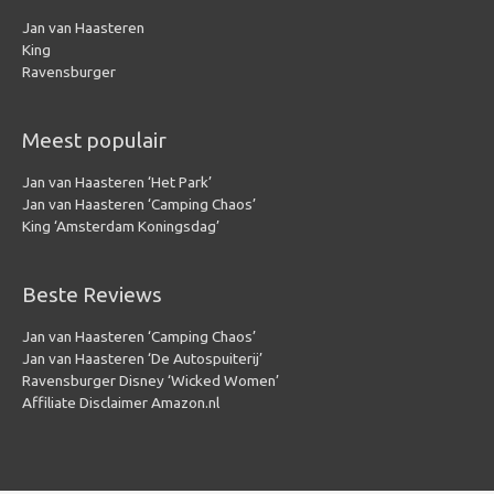
Jan van Haasteren
King
Ravensburger
Meest populair
Jan van Haasteren ‘Het Park’
Jan van Haasteren ‘Camping Chaos’
King ‘Amsterdam Koningsdag’
Beste Reviews
Jan van Haasteren ‘Camping Chaos’
Jan van Haasteren ‘De Autospuiterij’
Ravensburger Disney ‘Wicked Women’
Affiliate Disclaimer Amazon.nl