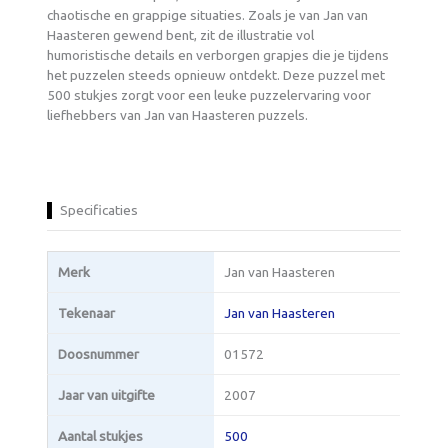
chaotische en grappige situaties. Zoals je van Jan van
Haasteren gewend bent, zit de illustratie vol
humoristische details en verborgen grapjes die je tijdens
het puzzelen steeds opnieuw ontdekt. Deze puzzel met
500 stukjes zorgt voor een leuke puzzelervaring voor
liefhebbers van Jan van Haasteren puzzels.
Specificaties
Merk
Jan van Haasteren
Tekenaar
Jan van Haasteren
Doosnummer
01572
Jaar van uitgifte
2007
Aantal stukjes
500