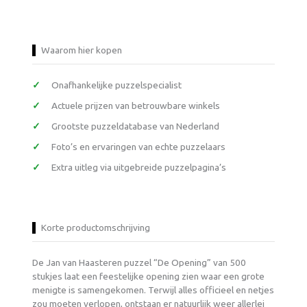
Waarom hier kopen
Onafhankelijke puzzelspecialist
Actuele prijzen van betrouwbare winkels
Grootste puzzeldatabase van Nederland
Foto’s en ervaringen van echte puzzelaars
Extra uitleg via uitgebreide puzzelpagina’s
Korte productomschrijving
De Jan van Haasteren puzzel “De Opening” van 500
stukjes laat een feestelijke opening zien waar een grote
menigte is samengekomen. Terwijl alles officieel en netjes
zou moeten verlopen, ontstaan er natuurlijk weer allerlei