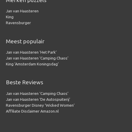
Merken puzzels
Jan van Haasteren
King
Ravensburger
Meest populair
Jan van Haasteren ‘Het Park’
Jan van Haasteren ‘Camping Chaos’
King ‘Amsterdam Koningsdag’
Beste Reviews
Jan van Haasteren ‘Camping Chaos’
Jan van Haasteren ‘De Autospuiterij’
Ravensburger Disney ‘Wicked Women’
Affiliate Disclaimer Amazon.nl