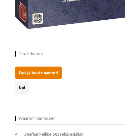
Direct kopen
Bekijk beste aanbod
bol
Waarom hier kopen
Onafhankelijke puzzelspecialist