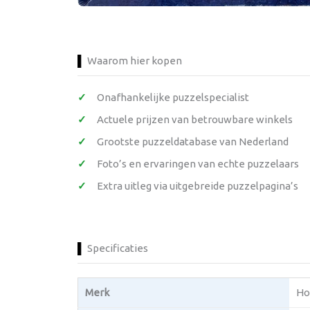
Waarom hier kopen
Onafhankelijke puzzelspecialist
Actuele prijzen van betrouwbare winkels
Grootste puzzeldatabase van Nederland
Foto’s en ervaringen van echte puzzelaars
Extra uitleg via uitgebreide puzzelpagina’s
Specificaties
Merk
Ho