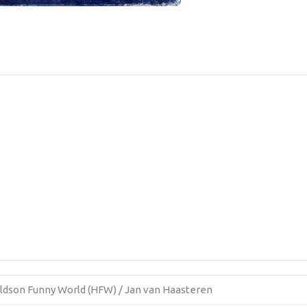
ldson Funny World (HFW) / Jan van Haasteren