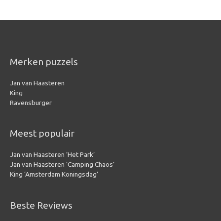
Merken puzzels
Jan van Haasteren
King
Ravensburger
Meest populair
Jan van Haasteren ‘Het Park’
Jan van Haasteren ‘Camping Chaos’
King ‘Amsterdam Koningsdag’
Beste Reviews