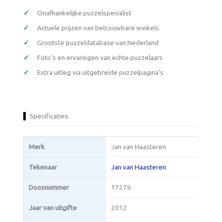
Onafhankelijke puzzelspecialist
Actuele prijzen van betrouwbare winkels
Grootste puzzeldatabase van Nederland
Foto’s en ervaringen van echte puzzelaars
Extra uitleg via uitgebreide puzzelpagina’s
Specificaties
Merk
Jan van Haasteren
Tekenaar
Jan van Haasteren
Doosnummer
17279
Jaar van uitgifte
2012