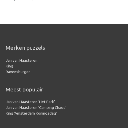
Merken puzzels
Jan van Haasteren
King
Ravensburger
Meest populair
Jan van Haasteren ‘Het Park’
Jan van Haasteren ‘Camping Chaos’
King ‘Amsterdam Koningsdag’