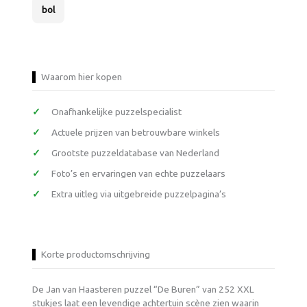
bol
Waarom hier kopen
Onafhankelijke puzzelspecialist
Actuele prijzen van betrouwbare winkels
Grootste puzzeldatabase van Nederland
Foto’s en ervaringen van echte puzzelaars
Extra uitleg via uitgebreide puzzelpagina’s
Korte productomschrijving
De Jan van Haasteren puzzel “De Buren” van 252 XXL
stukjes laat een levendige achtertuin scène zien waarin