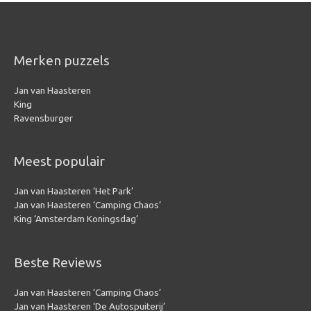
Merken puzzels
Jan van Haasteren
King
Ravensburger
Meest populair
Jan van Haasteren ‘Het Park’
Jan van Haasteren ‘Camping Chaos’
King ‘Amsterdam Koningsdag’
Beste Reviews
Jan van Haasteren ‘Camping Chaos’
Jan van Haasteren ‘De Autospuiterij’