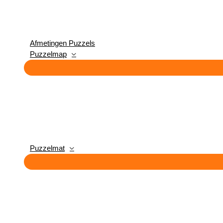
Afmetingen Puzzels
Puzzelmap
Puzzelmat