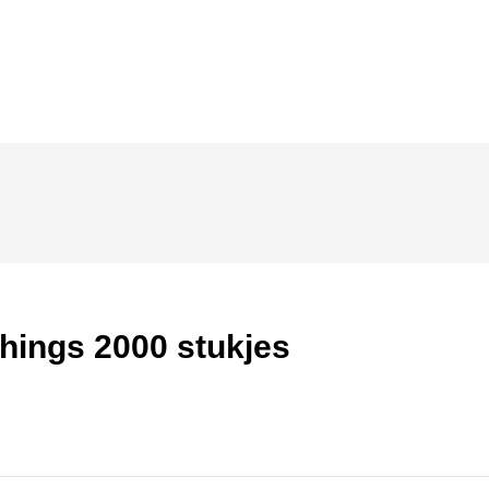
hings 2000 stukjes