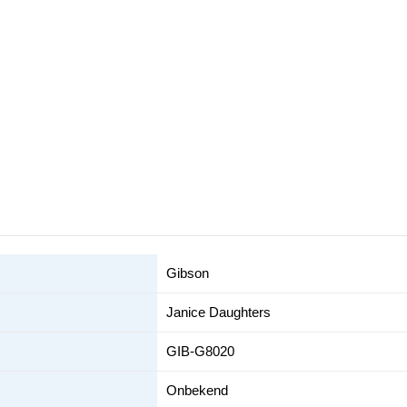
Gibson
Janice Daughters
GIB-G8020
Onbekend