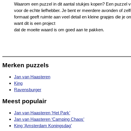
Waarom een puzzel in dit aantal stukjes kopen? Een puzzel v
voor de echte liefhebber. Je bent er meerdere avonden of zel
formaat geeft ruimte aan veel detail en kleine grapjes die je 
want dit is een project
dat de moeite waard is om goed aan te pakken.
Merken puzzels
Jan van Haasteren
King
Ravensburger
Meest populair
Jan van Haasteren ‘Het Park’
Jan van Haasteren ‘Camping Chaos’
King ‘Amsterdam Koningsdag’