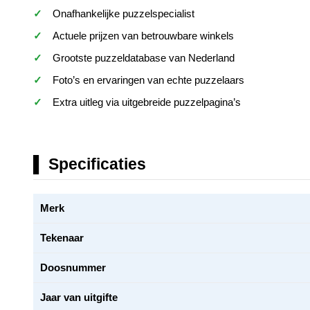
Onafhankelijke puzzelspecialist
Actuele prijzen van betrouwbare winkels
Grootste puzzeldatabase van Nederland
Foto’s en ervaringen van echte puzzelaars
Extra uitleg via uitgebreide puzzelpagina’s
Specificaties
Merk
Tekenaar
Doosnummer
Jaar van uitgifte