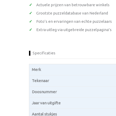
Actuele prijzen van betrouwbare winkels
Grootste puzzeldatabase van Nederland
Foto’s en ervaringen van echte puzzelaars
Extra uitleg via uitgebreide puzzelpagina’s
Specificaties
Merk
Tekenaar
Doosnummer
Jaar van uitgifte
Aantal stukjes