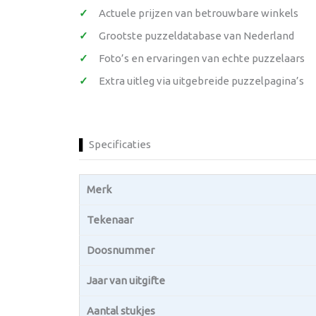
Actuele prijzen van betrouwbare winkels
Grootste puzzeldatabase van Nederland
Foto’s en ervaringen van echte puzzelaars
Extra uitleg via uitgebreide puzzelpagina’s
Specificaties
Merk
Tekenaar
Doosnummer
Jaar van uitgifte
Aantal stukjes