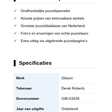
Onafhankelijke puzzelspecialist
Actuele prijzen van betrouwbare winkels
Grootste puzzeldatabase van Nederland
Foto’s en ervaringen van echte puzzelaars
Extra uitleg via uitgebreide puzzelpagina’s
Specificaties
Merk
Gibson
Tekenaar
Derek Roberts
Doosnummer
GIB-G3435
Jaar van uitgifte
Onbekend