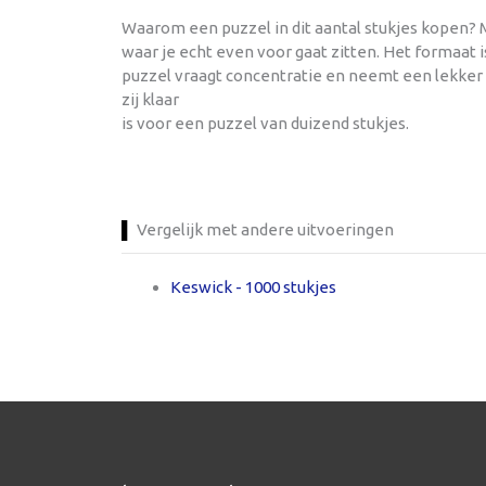
Waarom een puzzel in dit aantal stukjes kopen? Me
waar je echt even voor gaat zitten. Het formaat
puzzel vraagt concentratie en neemt een lekker 
zij klaar
is voor een puzzel van duizend stukjes.
Vergelijk met andere uitvoeringen
Keswick - 1000 stukjes