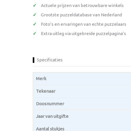
Actuele prijzen van betrouwbare winkels
Grootste puzzeldatabase van Nederland
Foto’s en ervaringen van echte puzzelaars
Extra uitleg via uitgebreide puzzelpagina’s
Specificaties
Merk
Tekenaar
Doosnummer
Jaar van uitgifte
Aantal stukjes