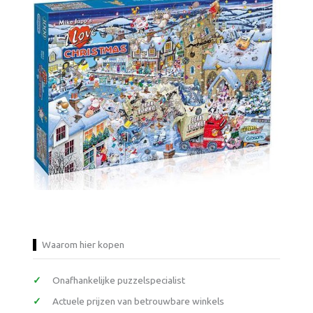
Waarom hier kopen
Onafhankelijke puzzelspecialist
Actuele prijzen van betrouwbare winkels