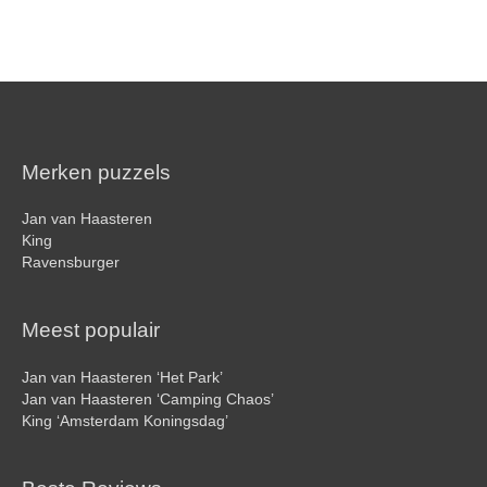
Merken puzzels
Jan van Haasteren
King
Ravensburger
Meest populair
Jan van Haasteren ‘Het Park’
Jan van Haasteren ‘Camping Chaos’
King ‘Amsterdam Koningsdag’