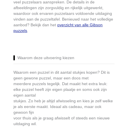
veel puzzelaars aanspreken. De details in de
afbeeldingen zijn zorgvuldig en rijkelijk uitgewerkt,
waardoor ook ervaren puzzelaars voldoende uitdaging
vinden aan de puzzeltafel. Benieuwd naar het volledige
aanbod? Bekijk dan het
overzicht van alle Gibson
puzzels
.
Waarom deze uitvoering kiezen
Waarom een puzzel in dit aantal stukjes kopen? Dit is
geen gewone puzzel, maar een doos met
meerdere puzzels tegelijk. Dat maakt het extra leuk:
elke puzzel heeft zijn eigen plaatje en soms ook zijn
eigen aantal
stukjes. Zo heb je altijd afwisseling en kies je zelf welke
je als eerste maakt. Ideaal als cadeau, maar ook
gewoon fijn
voor thuis als je graag afwisselt of steeds een nieuwe
uitdaging wil.