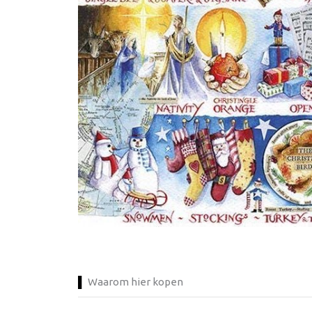
Waarom hier kopen