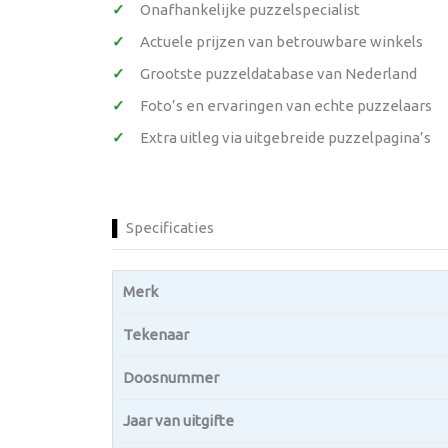
Onafhankelijke puzzelspecialist
Actuele prijzen van betrouwbare winkels
Grootste puzzeldatabase van Nederland
Foto’s en ervaringen van echte puzzelaars
Extra uitleg via uitgebreide puzzelpagina’s
Specificaties
Merk
Tekenaar
Doosnummer
Jaar van uitgifte