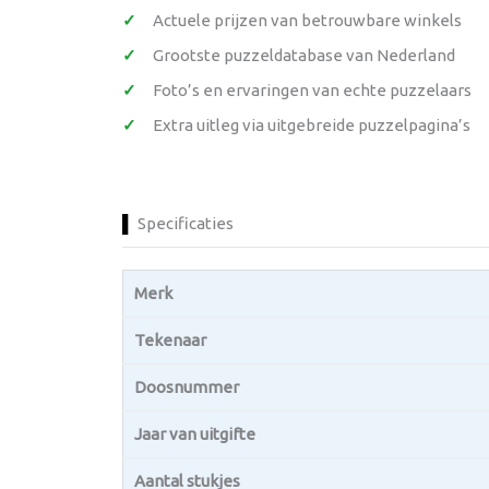
Actuele prijzen van betrouwbare winkels
Grootste puzzeldatabase van Nederland
Foto’s en ervaringen van echte puzzelaars
Extra uitleg via uitgebreide puzzelpagina’s
Specificaties
Merk
Tekenaar
Doosnummer
Jaar van uitgifte
Aantal stukjes