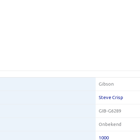
Gibson
Steve Crisp
GIB-G6289
Onbekend
1000