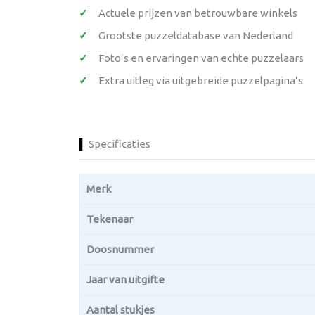
Actuele prijzen van betrouwbare winkels
Grootste puzzeldatabase van Nederland
Foto’s en ervaringen van echte puzzelaars
Extra uitleg via uitgebreide puzzelpagina’s
Specificaties
Merk
Tekenaar
Doosnummer
Jaar van uitgifte
Aantal stukjes