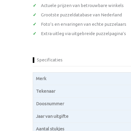
Actuele prijzen van betrouwbare winkels
Grootste puzzeldatabase van Nederland
Foto’s en ervaringen van echte puzzelaars
Extra uitleg via uitgebreide puzzelpagina’s
Specificaties
Merk
Tekenaar
Doosnummer
Jaar van uitgifte
Aantal stukjes