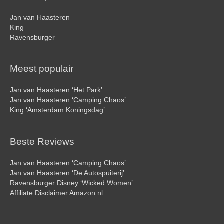
Jan van Haasteren
King
Ravensburger
Meest populair
Jan van Haasteren ‘Het Park’
Jan van Haasteren ‘Camping Chaos’
King ‘Amsterdam Koningsdag’
Beste Reviews
Jan van Haasteren ‘Camping Chaos’
Jan van Haasteren ‘De Autospuiterij’
Ravensburger Disney ‘Wicked Women’
Affiliate Disclaimer Amazon.nl