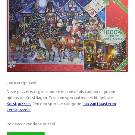
Een Kerstpuzzel
Deze puzzel is erg leuk om te maken of als cadeau te geven
tijdens de Kerstdagen. Er is een speciaal overzicht met alle
Kerstpuzzels
. Een een speciale categorie ‘
Jan van Haasteren
kerstpuzzels
‘
Reviews over deze puzzel